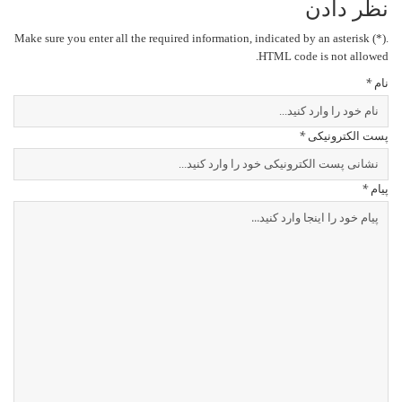
نظر دادن
Make sure you enter all the required information, indicated by an asterisk (*).
HTML code is not allowed.
نام
*
پست الکترونیکی
*
پیام
*