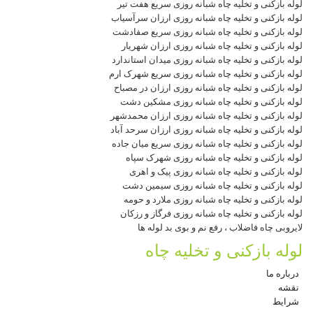
لوله بازکنی و تخلیه چاه شبانه روزی سریع هفت تیر
لوله بازکنی و تخلیه چاه شبانه روزی ارزان سرآسیاب
لوله بازکنی و تخلیه چاه شبانه روزی سریع صفادشت
لوله بازکنی و تخلیه چاه شبانه روزی ارزان شهریار
لوله بازکنی و تخلیه چاه شبانه روزی میدان استاندارد
لوله بازکنی و تخلیه چاه شبانه روزی سریع شهرک ارم
لوله بازکنی و تخلیه چاه شبانه روزی ارزان در مصباح
لوله بازکنی و تخلیه چاه شبانه روزی مشکین دشت
لوله بازکنی و تخلیه چاه شبانه روزی ارزان محمدشهر
لوله بازکنی و تخلیه چاه شبانه روزی ارزان سرحد آباد
لوله بازکنی و تخلیه چاه شبانه روزی سریع میان جاده
لوله بازکنی و تخلیه چاه شبانه روزی شهرک سپاه
لوله بازکنی و تخلیه چاه شبانه روزی پیک و اهری
لوله بازکنی و تخلیه چاه شبانه روزی سیمین دشت
لوله بازکنی و تخلیه چاه شبانه روزی ملارد و حومه
لوله بازکنی و تخلیه چاه شبانه روزی فرگاز و رزکان
لایروبی چاه فاضلاب ، رفع نم و بوی بد لوله ها
لوله بازکنی و تخلیه چاه
درباره ما
نقشه
شرایط