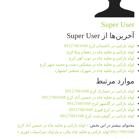
Super User
آخرین‌ها از Super User
لوله بازکنی در باغستان کرج 09127681048
لوله بازکنی و تخلیه چاه در دهقان ویلا کرج
لوله بازکنی و تخلیه چاه در ذوب آهن کرج
لوله بازکنی و تخلیه چاه در مشکین دشت و محمد شهر کرج
لوله بازکنی و تخلیه چاه در شهرک صنعتی اشتهارد
موارد مرتبط
لوله بازکنی در حصارک کرج 09127681048
لوله بازکنی و تخلیه چاه در حسین آباد کرج 09127681048
لوله بازکنی در گلشهر کرج 09127681048
لوله بازکنی در کرج فوری 09127681048
لوله بازکنی در گوهردشت کرج 09127681048
محتوای بیشتر در این بخش:
« لوله بازکنی و تخلیه چاه در حسین آباد کرج
09127681048
لوله بازکنی و تخلیه چاه ملارد و مارلیک سراسیاب فوری »