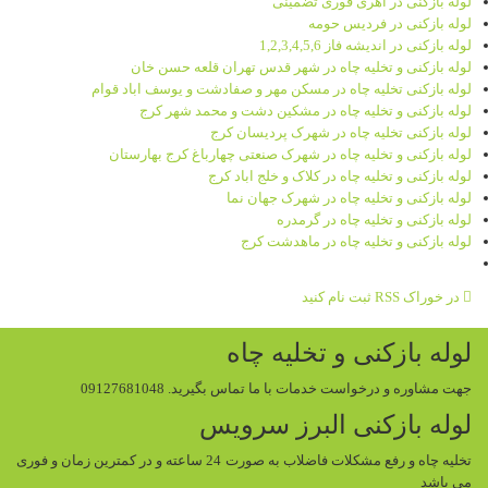
لوله بازکنی در اهری فوری تضمینی
لوله بازکنی در فردیس حومه
لوله بازکنی در اندیشه فاز 1,2,3,4,5,6
لوله بازکنی و تخلیه چاه در شهر قدس تهران قلعه حسن خان
لوله بازکنی تخلیه چاه در مسکن مهر و صفادشت و یوسف اباد قوام
لوله بازکنی و تخلیه چاه در مشکین دشت و محمد شهر کرج
لوله بازکنی تخلیه چاه در شهرک پردیسان کرج
لوله بازکنی و تخلیه چاه در شهرک صنعتی چهارباغ کرج بهارستان
لوله بازکنی و تخلیه چاه در کلاک و خلج اباد کرج
لوله بازکنی و تخلیه چاه در شهرک جهان نما
لوله بازکنی و تخلیه چاه در گرمدره
لوله بازکنی و تخلیه چاه در ماهدشت کرج
در خوراک RSS ثبت نام کنید
لوله بازکنی و تخلیه چاه
جهت مشاوره و درخواست خدمات با ما تماس بگیرید. 09127681048
لوله بازکنی البرز سرویس
تخلیه چاه و رفع مشکلات فاضلاب به صورت 24 ساعته و در کمترین زمان و فوری
می باشد