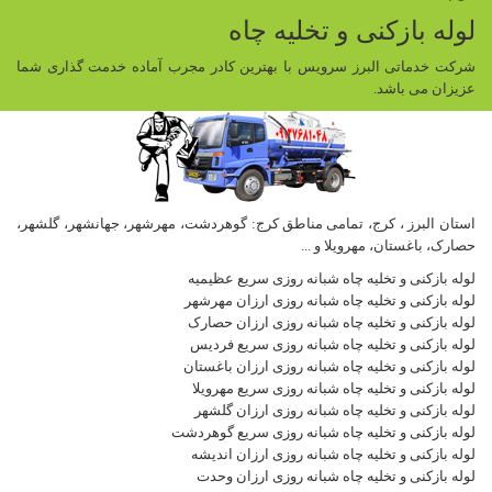
لوله بازکنی و تخلیه چاه
شرکت خدماتی البرز سرویس با بهترین کادر مجرب آماده خدمت گذاری شما
عزیزان می باشد.
استان البرز ، کرج، تمامی مناطق کرج: گوهردشت، مهرشهر، جهانشهر، گلشهر،
حصارک، باغستان، مهرویلا و ...
لوله بازکنی و تخلیه چاه شبانه روزی سریع عظیمیه
لوله بازکنی و تخلیه چاه شبانه روزی ارزان مهرشهر
لوله بازکنی و تخلیه چاه شبانه روزی ارزان حصارک
لوله بازکنی و تخلیه چاه شبانه روزی سریع فردیس
لوله بازکنی و تخلیه چاه شبانه روزی ارزان باغستان
لوله بازکنی و تخلیه چاه شبانه روزی سریع مهرویلا
لوله بازکنی و تخلیه چاه شبانه روزی ارزان گلشهر
لوله بازکنی و تخلیه چاه شبانه روزی سریع گوهردشت
لوله بازکنی و تخلیه چاه شبانه روزی ارزان اندیشه
لوله بازکنی و تخلیه چاه شبانه روزی ارزان وحدت