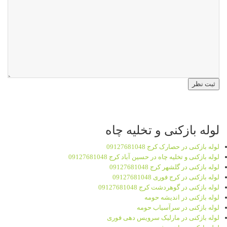
لوله بازکنی و تخلیه چاه
لوله بازکنی در حصارک کرج 09127681048
لوله بازکنی و تخلیه چاه در حسین آباد کرج 09127681048
لوله بازکنی در گلشهر کرج 09127681048
لوله بازکنی در کرج فوری 09127681048
لوله بازکنی در گوهردشت کرج 09127681048
لوله بازکنی در اندیشه حومه
لوله بازکنی در سرآسیاب حومه
لوله بازکنی در مارلیک سرویس دهی فوری