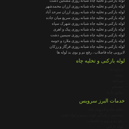
لوله بازکنی و تخلیه چاه شبانه روزی مشکین دشت
لوله بازکنی و تخلیه چاه شبانه روزی ارزان محمدشهر
لوله بازکنی و تخلیه چاه شبانه روزی ارزان سرحد آباد
لوله بازکنی و تخلیه چاه شبانه روزی سریع میان جاده
لوله بازکنی و تخلیه چاه شبانه روزی شهرک سپاه
لوله بازکنی و تخلیه چاه شبانه روزی پیک و اهری
لوله بازکنی و تخلیه چاه شبانه روزی سیمین دشت
لوله بازکنی و تخلیه چاه شبانه روزی ملارد و حومه
لوله بازکنی و تخلیه چاه شبانه روزی فرگاز و رزکان
لایروبی چاه فاضلاب ، رفع نم و بوی بد لوله ها
لوله بازکنی و تخلیه چاه
درباره ما
نقشه
شرایط
جستجو
تماس با ما
خدمات البرز سرویس
تخلیه چاه و لایروبی چاه
تشخیص ترکیدگی لوله،ترمیم و لوله کشی
رفع نم و بوی بد فاضلاب
لوله بازکنی