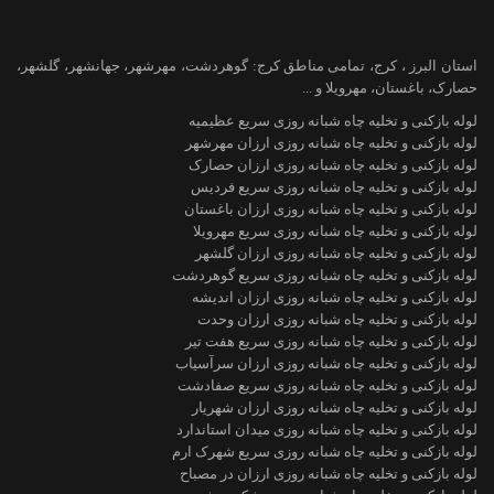
استان البرز ، کرج، تمامی مناطق کرج: گوهردشت، مهرشهر، جهانشهر، گلشهر،
حصارک، باغستان، مهرویلا و ...
لوله بازکنی و تخلیه چاه شبانه روزی سریع عظیمیه
لوله بازکنی و تخلیه چاه شبانه روزی ارزان مهرشهر
لوله بازکنی و تخلیه چاه شبانه روزی ارزان حصارک
لوله بازکنی و تخلیه چاه شبانه روزی سریع فردیس
لوله بازکنی و تخلیه چاه شبانه روزی ارزان باغستان
لوله بازکنی و تخلیه چاه شبانه روزی سریع مهرویلا
لوله بازکنی و تخلیه چاه شبانه روزی ارزان گلشهر
لوله بازکنی و تخلیه چاه شبانه روزی سریع گوهردشت
لوله بازکنی و تخلیه چاه شبانه روزی ارزان اندیشه
لوله بازکنی و تخلیه چاه شبانه روزی ارزان وحدت
لوله بازکنی و تخلیه چاه شبانه روزی سریع هفت تیر
لوله بازکنی و تخلیه چاه شبانه روزی ارزان سرآسیاب
لوله بازکنی و تخلیه چاه شبانه روزی سریع صفادشت
لوله بازکنی و تخلیه چاه شبانه روزی ارزان شهریار
لوله بازکنی و تخلیه چاه شبانه روزی میدان استاندارد
لوله بازکنی و تخلیه چاه شبانه روزی سریع شهرک ارم
لوله بازکنی و تخلیه چاه شبانه روزی ارزان در مصباح