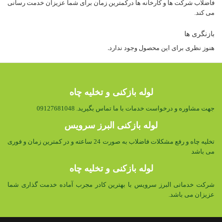
فاضلاب شرکت ها و کارخانه ها درکمترین زمان برای شما عزیزان خدمت رسانی
می کند.
بازنگری ها
هنوز نظری برای این محصول وجود ندارد.
لوله بازکنی و تخلیه چاه
جهت مشاوره و درخواست خدمات با ما تماس بگیرید. 09127681048
لوله بازکنی البرز سرویس
تخلیه چاه و رفع مشکلات فاضلاب به صورت 24 ساعته و در کمترین زمان و فوری
می باشد
لوله بازکنی و تخلیه چاه
شرکت خدماتی البرز سرویس با بهترین کادر مجرب آماده خدمت گذاری شما
عزیزان می باشد.