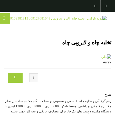
تخلیه چاه و لایروبی چاه
Array
شرح
رفع گرفتگی و تخلیه چاه تخصصی و تضمینی توسط دستگاه مکنده ساکشن تمام
مکانیزه کاملان بهداشتی توسط تانکر 6000 لیتری ، 8000 لیتری ، 12000 لیتری با
دستگاه مکنده و پمپ های تک فاز برای مصارف خانگی و سه فاز جهت تخلیه